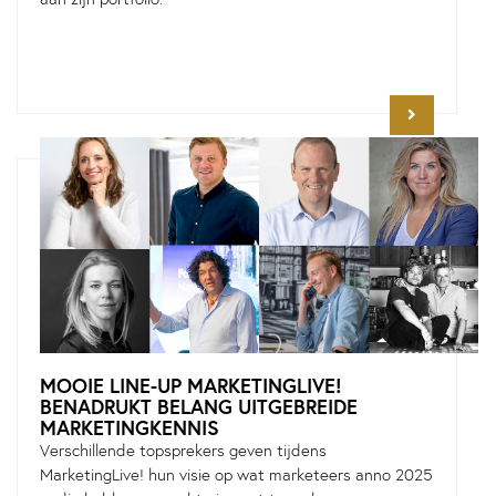
MOOIE LINE-UP MARKETINGLIVE!
BENADRUKT BELANG UITGEBREIDE
MARKETINGKENNIS
Verschillende topsprekers geven tijdens
MarketingLive! hun visie op wat marketeers anno 2025