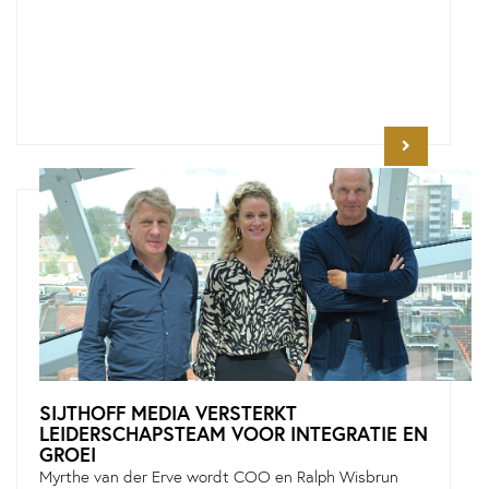
SIJTHOFF MEDIA VERSTERKT
LEIDERSCHAPSTEAM VOOR INTEGRATIE EN
GROEI
Myrthe van der Erve wordt COO en Ralph Wisbrun