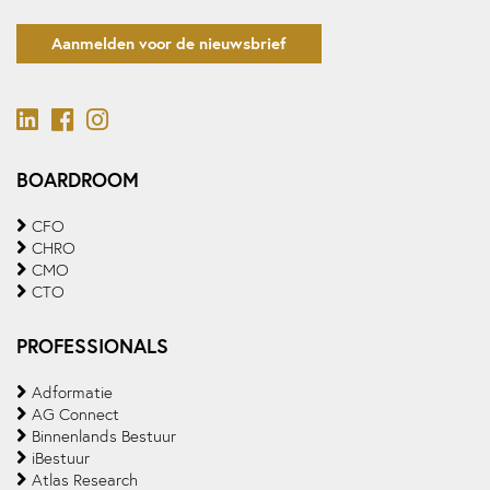
Aanmelden voor de nieuwsbrief
BOARDROOM
CFO
CHRO
CMO
CTO
PROFESSIONALS
Adformatie
AG Connect
Binnenlands Bestuur
iBestuur
Atlas Research