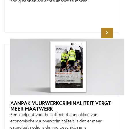
nodig hebben om echte impact te maken.
AANPAK VUURWERKCRIMINALITEIT VERGT
MEER MAATWERK
Een knelpunt voor het effectief aanpakken van
economische vuurwerkcriminaliteit is dat er meer
capaciteit nodig is dan nu beschikbaar is.