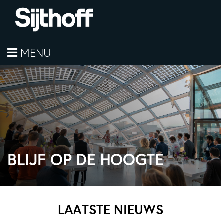
MENU
BLIJF OP DE HOOGTE
LAATSTE NIEUWS