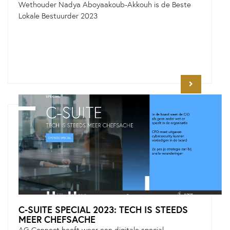
Wethouder Nadya Aboyaakoub-Akkouh is de Beste
Lokale Bestuurder 2023
C-SUITE SPECIAL 2023: TECH IS STEEDS
MEER CHEFSACHE