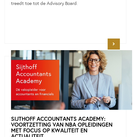
treedt toe tot de Advisory Board.
SIJTHOFF ACCOUNTANTS ACADEMY:
VOORTZETTING VAN NBA OPLEIDINGEN
MET FOCUS OP KWALITEIT EN
ACTUALITEIT