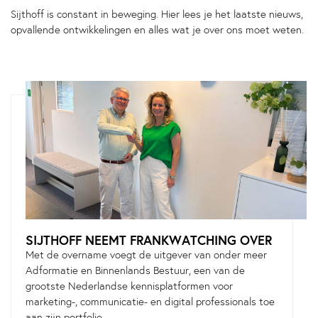
Sijthoff is constant in beweging. Hier lees je het laatste nieuws,
opvallende ontwikkelingen en alles wat je over ons moet weten.
SIJTHOFF NEEMT FRANKWATCHING OVER
Met de overname voegt de uitgever van onder meer
Adformatie en Binnenlands Bestuur, een van de
grootste Nederlandse kennisplatformen voor
marketing-, communicatie- en digital professionals toe
aan zijn portfolio.