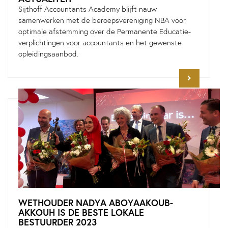
Sijthoff Accountants Academy blijft nauw
samenwerken met de beroepsvereniging NBA voor
optimale afstemming over de Permanente Educatie-
verplichtingen voor accountants en het gewenste
opleidingsaanbod.
WETHOUDER NADYA ABOYAAKOUB-
AKKOUH IS DE BESTE LOKALE
BESTUURDER 2023