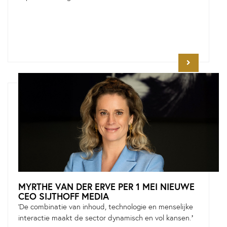
MYRTHE VAN DER ERVE PER 1 MEI NIEUWE
CEO SIJTHOFF MEDIA
'De combinatie van inhoud, technologie en menselijke
interactie maakt de sector dynamisch en vol kansen.’