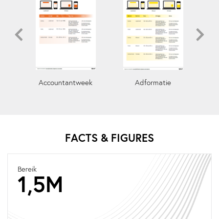
Accountantweek
Adformatie
FACTS & FIGURES
Bereik
1,5M