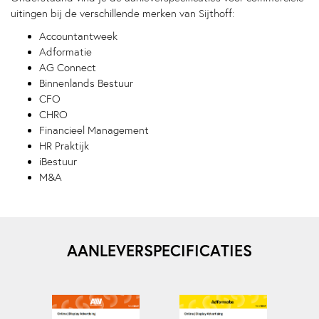
uitingen bij de verschillende merken van Sijthoff:
Accountantweek
Adformatie
AG Connect
Binnenlands Bestuur
CFO
CHRO
Financieel Management
HR Praktijk
iBestuur
M&A
AANLEVERSPECIFICATIES