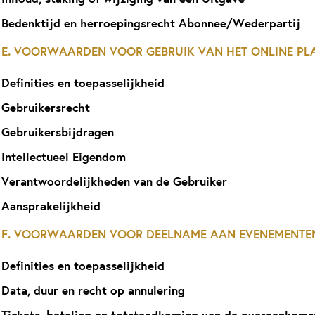
Bedenktijd en herroepingsrecht Abonnee/Wederpartij
E. VOORWAARDEN VOOR GEBRUIK VAN HET ONLINE PL
Definities en toepasselijkheid
Gebruikersrecht
Gebruikersbijdragen
Intellectueel Eigendom
Verantwoordelijkheden van de Gebruiker
Aansprakelijkheid
F. VOORWAARDEN VOOR DEELNAME AAN EVENEMENTE
Definities en toepasselijkheid
Data, duur en recht op annulering