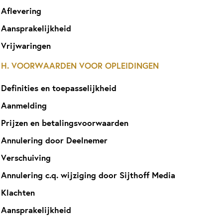
Aflevering
Aansprakelijkheid
Vrijwaringen
H. VOORWAARDEN VOOR OPLEIDINGEN
Definities en toepasselijkheid
Aanmelding
Prijzen en betalingsvoorwaarden
Annulering door Deelnemer
Verschuiving
Annulering c.q. wijziging door Sijthoff Media
Klachten
Aansprakelijkheid