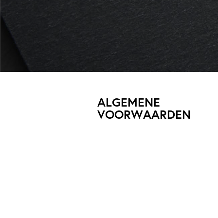
ALGEMENE
VOORWAARDEN