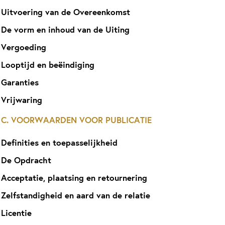
Uitvoering van de Overeenkomst
De vorm en inhoud van de Uiting
Vergoeding
Looptijd en beëindiging
Garanties
Vrijwaring
C. VOORWAARDEN VOOR PUBLICATIE
Definities en toepasselijkheid
De Opdracht
Acceptatie, plaatsing en retournering
Zelfstandigheid en aard van de relatie
Licentie