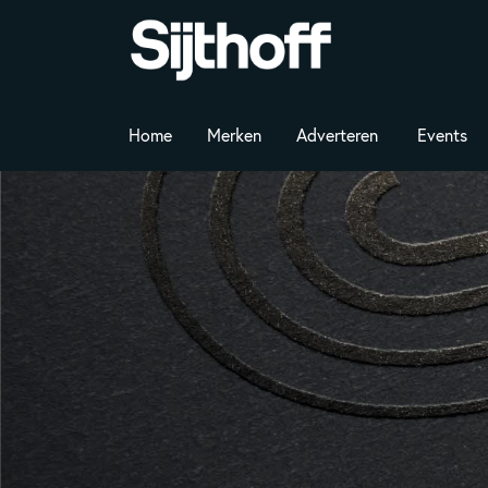
Home
Merken
Adverteren
Events