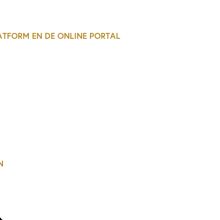
ATFORM EN DE ONLINE PORTAL
N