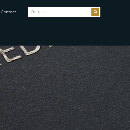
Contact