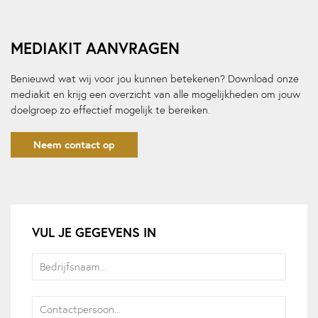
MEDIAKIT AANVRAGEN
Benieuwd wat wij voor jou kunnen betekenen? Download onze
mediakit en krijg een overzicht van alle mogelijkheden om jouw
doelgroep zo effectief mogelijk te bereiken.
Neem contact op
VUL JE GEGEVENS IN