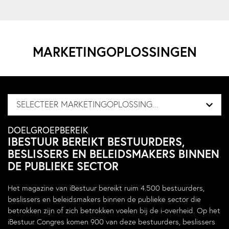
MARKETINGOPLOSSINGEN
SELECTEER MARKETINGOPLOSSING...
DOELGROEPBEREIK
IBESTUUR BEREIKT BESTUURDERS,
BESLISSERS EN BELEIDSMAKERS BINNEN
DE PUBLIEKE SECTOR
Het magazine van iBestuur bereikt ruim 4.500 bestuurders,
beslissers en beleidsmakers binnen de publieke sector die
betrokken zijn of zich betrokken voelen bij de i-overheid. Op het
iBestuur Congres komen 900 van deze bestuurders, beslissers