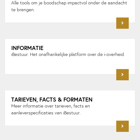
Alle tools om je boodschap impactvol onder de aandacht
te brengen.
INFORMATIE
iBestuur. Het onafhankelijke platform over de i-overheid.
TARIEVEN, FACTS & FORMATEN
Meer informatie over tarieven, facts en
aanleverspecificaties van iBestuur.