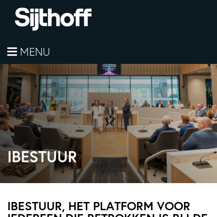
MENU
IBESTUUR
IBESTUUR, HET PLATFORM VOOR