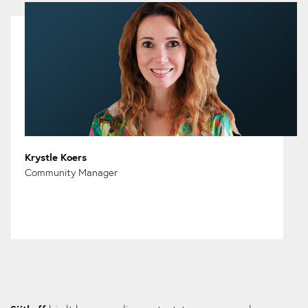
Krystle Koers
Community Manager