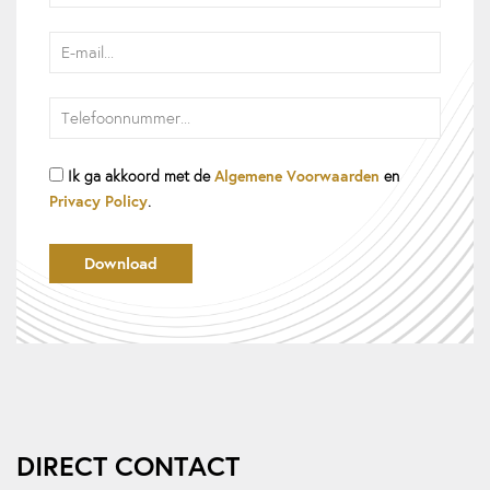
Algemene Voorwaarden
Ik ga akkoord met de
en
Privacy Policy
.
DIRECT CONTACT