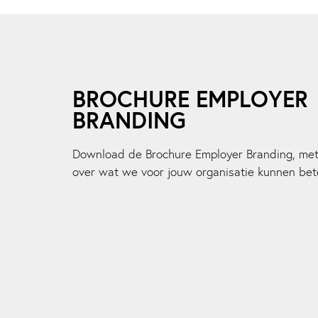
BROCHURE EMPLOYER
BRANDING
Download de Brochure Employer Branding, met
over wat we voor jouw organisatie kunnen bet