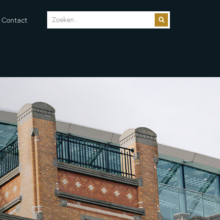
Contact