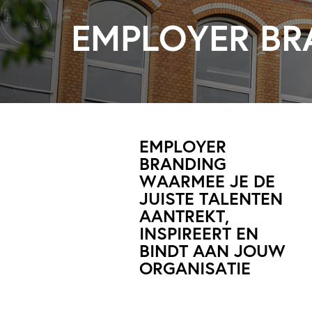
EMPLOYER BR
EMPLOYER
BRANDING
WAARMEE JE DE
JUISTE TALENTEN
AANTREKT,
INSPIREERT EN
BINDT AAN JOUW
ORGANISATIE