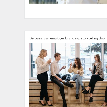
De basis van employer branding: storytelling doo