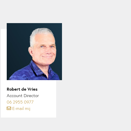
Robert de Vries
Account Director
06 2955 0977
E-mail mij