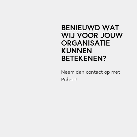
BENIEUWD WAT
WIJ VOOR JOUW
ORGANISATIE
KUNNEN
BETEKENEN?
Neem dan contact op met
Robert!