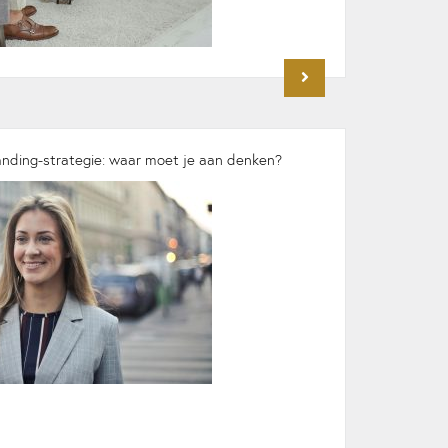
anding-strategie: waar moet je aan denken?