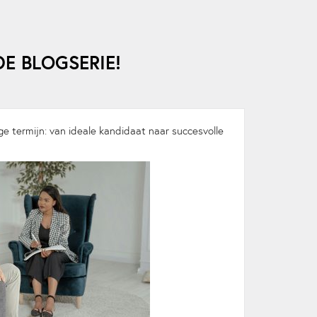
E BLOGSERIE!
e termijn: van ideale kandidaat naar succesvolle