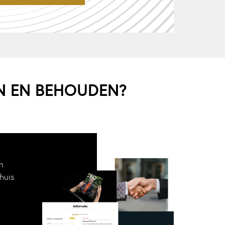
EN EN BEHOUDEN?
n
huis