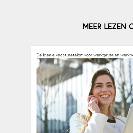
MEER LEZEN 
De ideale vacaturetekst voor werkgever en werk