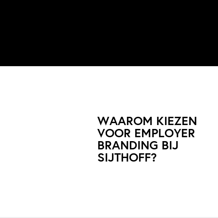
WAAROM KIEZEN
VOOR EMPLOYER
BRANDING BIJ
SIJTHOFF?