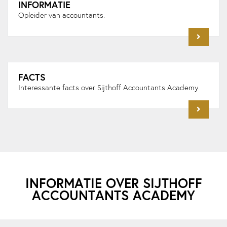
INFORMATIE
Opleider van accountants.
FACTS
Interessante facts over Sijthoff Accountants Academy.
INFORMATIE OVER SIJTHOFF
ACCOUNTANTS ACADEMY