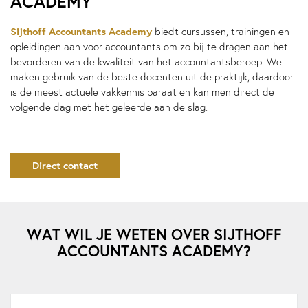
ACADEMY
Sijthoff Accountants Academy
biedt cursussen, trainingen en
opleidingen aan voor accountants om zo bij te dragen aan het
bevorderen van de kwaliteit van het accountantsberoep. We
maken gebruik van de beste docenten uit de praktijk, daardoor
is de meest actuele vakkennis paraat en kan men direct de
volgende dag met het geleerde aan de slag.
Direct contact
WAT WIL JE WETEN OVER SIJTHOFF
ACCOUNTANTS ACADEMY?