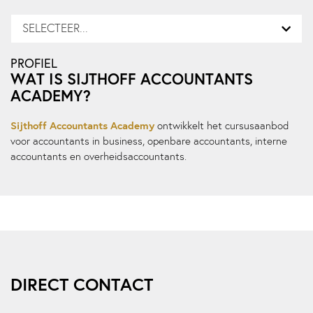
SELECTEER...
PROFIEL
WAT IS SIJTHOFF ACCOUNTANTS
ACADEMY?
Sijthoff Accountants Academy
ontwikkelt het cursusaanbod
voor accountants in business, openbare accountants, interne
accountants en overheidsaccountants.
DIRECT CONTACT