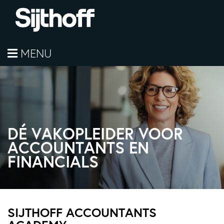
MENU
DÉ VAKOPLEIDER VOOR
ACCOUNTANTS EN
FINANCIALS
SIJTHOFF ACCOUNTANTS