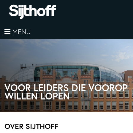
MENU
VOOR LEIDERS DIE VOOROP
WILLEN LOPEN
OVER SIJTHOFF