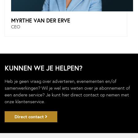
MYRTHE VAN DER ERVE
CEO
KUNNEN WE JE HELPEN?
Heb je geen vraag over adverteren, evenementen en/of
samenwerkingen? Wil je wel iets weten over je abonnement of
een andere service? Je kunt hier direct contact op nemen met
onze klantenservice.
Direct contact