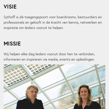
VISIE
Sijthoff is dé toegangspoort voor boardrooms, bestuurders en
professionals en gelooft in de kracht van kennis, netwerken en
inspiratie om leiders vooruit te helpen.
MISSIE
Wij helpen elke dag leiders vooruit door hen te verbinden,
informeren en inspireren via media, events en opleidingen.