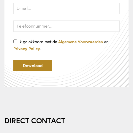
Algemene Voorwaarden
Ik ga akkoord met de
en
Privacy Policy
.
DIRECT CONTACT