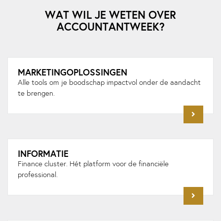
WAT WIL JE WETEN OVER
ACCOUNTANTWEEK?
MARKETINGOPLOSSINGEN
Alle tools om je boodschap impactvol onder de aandacht
te brengen.
INFORMATIE
Finance cluster. Hét platform voor de financiële
professional.