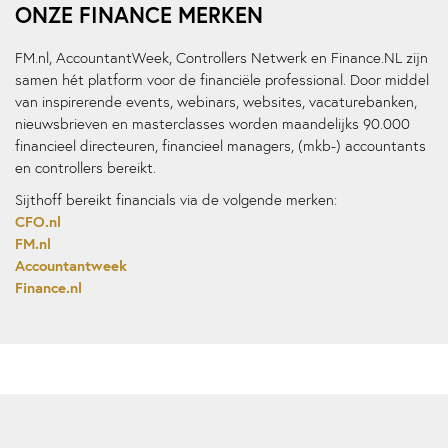
ONZE FINANCE MERKEN
FM.nl, AccountantWeek, Controllers Netwerk en Finance.NL zijn
samen hét platform voor de financiële professional. Door middel
van inspirerende events, webinars, websites, vacaturebanken,
nieuwsbrieven en masterclasses worden maandelijks 90.000
financieel directeuren, financieel managers, (mkb-) accountants
en controllers bereikt.​
Sijthoff bereikt financials via de volgende merken:
CFO.nl
FM.nl
Accountantweek
Finance.nl