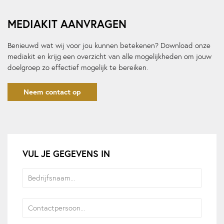
MEDIAKIT AANVRAGEN
Benieuwd wat wij voor jou kunnen betekenen? Download onze
mediakit en krijg een overzicht van alle mogelijkheden om jouw
doelgroep zo effectief mogelijk te bereiken.
Neem contact op
VUL JE GEGEVENS IN