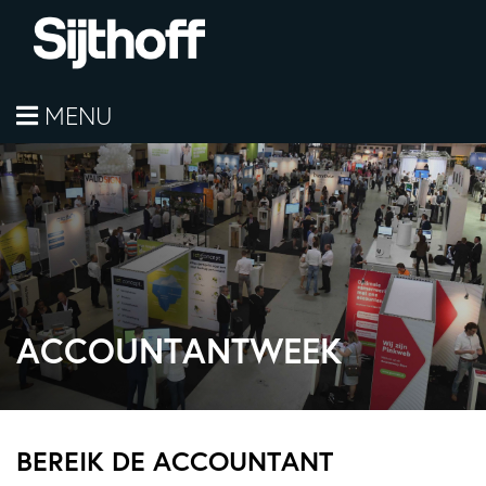
MENU
ACCOUNTANTWEEK
BEREIK DE ACCOUNTANT