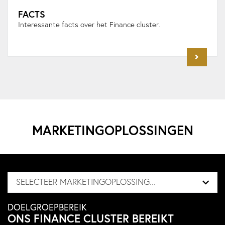
FACTS
Interessante facts over het Finance cluster.
MARKETINGOPLOSSINGEN
SELECTEER MARKETINGOPLOSSING...
DOELGROEPBEREIK
ONS FINANCE CLUSTER BEREIKT