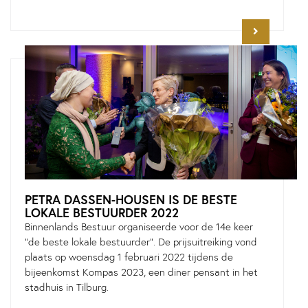
PETRA DASSEN-HOUSEN IS DE BESTE
LOKALE BESTUURDER 2022
Binnenlands Bestuur organiseerde voor de 14e keer
"de beste lokale bestuurder". De prijsuitreiking vond
plaats op woensdag 1 februari 2022 tijdens de
bijeenkomst Kompas 2023, een diner pensant in het
stadhuis in Tilburg.