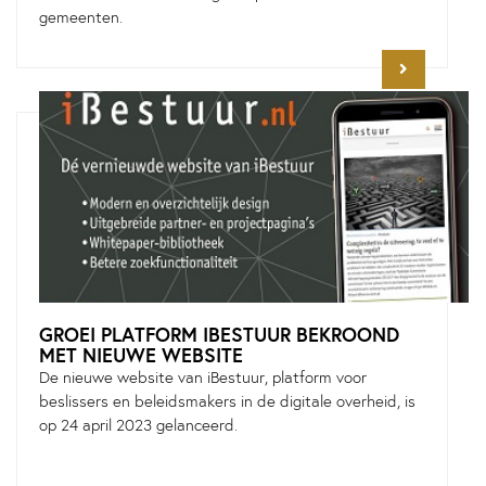
gemeenten.
GROEI PLATFORM IBESTUUR BEKROOND
MET NIEUWE WEBSITE
De nieuwe website van iBestuur, platform voor
beslissers en beleidsmakers in de digitale overheid, is
op 24 april 2023 gelanceerd.