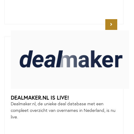
DEALMAKER.NL IS LIVE!
Dealmaker.nl, de unieke deal database met een
compleet overzicht van overnames in Nederland, is nu
live.