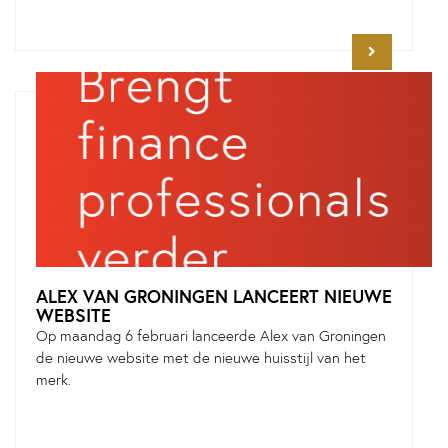
ALEX VAN GRONINGEN LANCEERT NIEUWE
WEBSITE
Op maandag 6 februari lanceerde Alex van Groningen
de nieuwe website met de nieuwe huisstijl van het
merk.