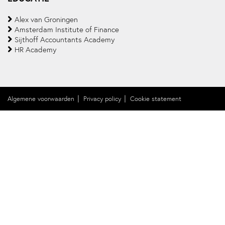
Alex van Groningen
Amsterdam Institute of Finance
Sijthoff Accountants Academy
HR Academy
Algemene voorwaarden
Privacy policy
Cookie statement