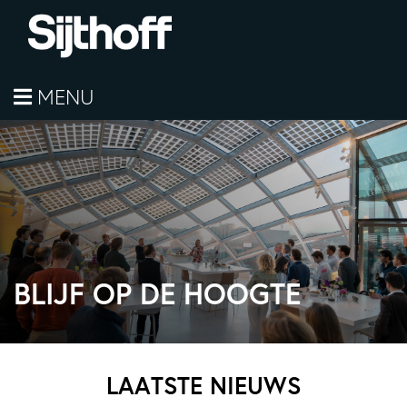
MENU
BLIJF OP DE HOOGTE
LAATSTE NIEUWS