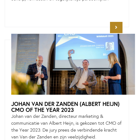
JOHAN VAN DER ZANDEN (ALBERT HEIJN)
CMO OF THE YEAR 2023
Johan van der Zanden, directeur marketing &
communicatie van Albert Heijn, is gekozen tot CMO of
the Year 2023. De jury prees de verbindende kracht
van Van der Zanden en zijn veelzijdigheid.