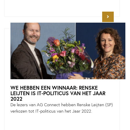
WE HEBBEN EEN WINNAAR: RENSKE
LEIJTEN IS IT-POLITICUS VAN HET JAAR
2022
De lezers van AG Connect hebben Renske Leijten (SP)
verkozen tot IT-politicus van het Jaar 2022.