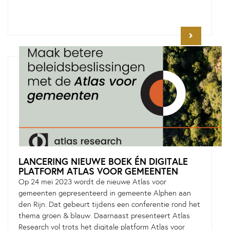
LANCERING NIEUWE BOEK ÉN DIGITALE
PLATFORM ATLAS VOOR GEMEENTEN
Op 24 mei 2023 wordt de nieuwe Atlas voor
gemeenten gepresenteerd in gemeente Alphen aan
den Rijn. Dat gebeurt tijdens een conferentie rond het
thema groen & blauw. Daarnaast presenteert Atlas
Research vol trots het digitale platform Atlas voor