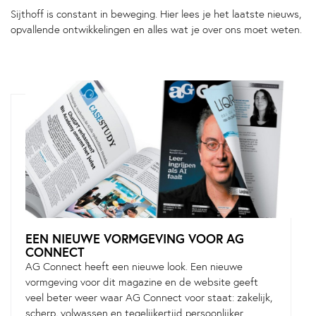
Sijthoff is constant in beweging. Hier lees je het laatste nieuws,
opvallende ontwikkelingen en alles wat je over ons moet weten.
EEN NIEUWE VORMGEVING VOOR AG
CONNECT
AG Connect heeft een nieuwe look. Een nieuwe
vormgeving voor dit magazine en de website geeft
veel beter weer waar AG Connect voor staat: zakelijk,
scherp, volwassen en tegelijkertijd persoonlijker.