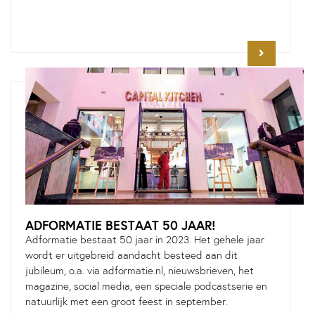
ADFORMATIE BESTAAT 50 JAAR!
Adformatie bestaat 50 jaar in 2023. Het gehele jaar
wordt er uitgebreid aandacht besteed aan dit
jubileum, o.a. via adformatie.nl, nieuwsbrieven, het
magazine, social media, een speciale podcastserie en
natuurlijk met een groot feest in september.