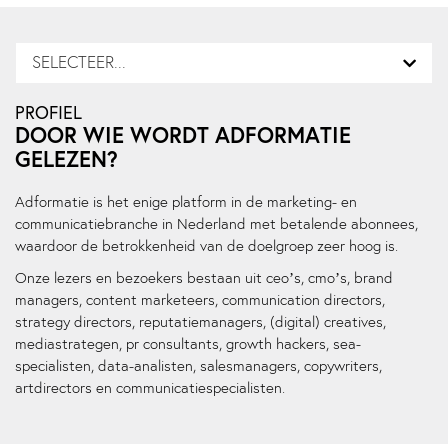
SELECTEER...
PROFIEL
DOOR WIE WORDT ADFORMATIE
GELEZEN?
Adformatie is het enige platform in de marketing- en
communicatiebranche in Nederland met betalende abonnees,
waardoor de betrokkenheid van de doelgroep zeer hoog is.
Onze lezers en bezoekers bestaan uit ceo’s, cmo’s, brand
managers, content marketeers, communication directors,
strategy directors, reputatiemanagers, (digital) creatives,
mediastrategen, pr consultants, growth hackers, sea-
specialisten, data-analisten, salesmanagers, copywriters,
artdirectors en communicatiespecialisten.