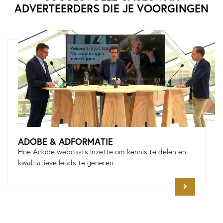
ADVERTEERDERS DIE JE VOORGINGEN
ADOBE & ADFORMATIE
Hoe Adobe webcasts inzette om kennis te delen en
kwalitatieve leads te generen.