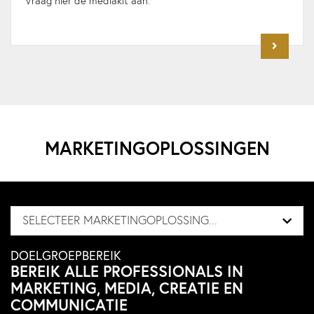
Vraag hier de mediakit aan.
MARKETINGOPLOSSINGEN
SELECTEER MARKETINGOPLOSSING...
DOELGROEPBEREIK
BEREIK ALLE PROFESSIONALS IN
MARKETING, MEDIA, CREATIE EN
COMMUNICATIE