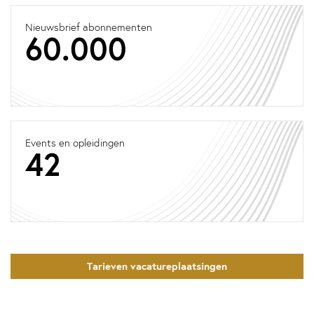
Nieuwsbrief abonnementen
60.000
Events en opleidingen
42
Tarieven vacatureplaatsingen