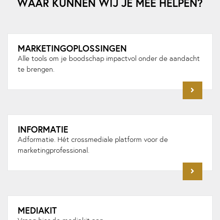
WAAR KUNNEN WIJ JE MEE HELPEN?
MARKETINGOPLOSSINGEN
Alle tools om je boodschap impactvol onder de aandacht
te brengen.
INFORMATIE
Adformatie. Hét crossmediale platform voor de
marketingprofessional.
MEDIAKIT