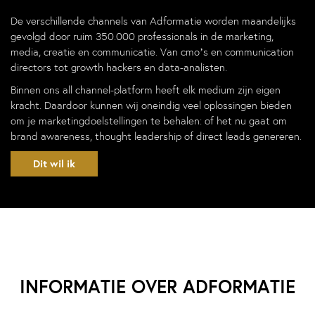
De verschillende channels van Adformatie worden maandelijks
gevolgd door ruim 350.000 professionals in de marketing,
media, creatie en communicatie. Van cmo’s en communication
directors tot growth hackers en data-analisten.
Binnen ons all channel-platform heeft elk medium zijn eigen
kracht. Daardoor kunnen wij oneindig veel oplossingen bieden
om je marketingdoelstellingen te behalen: of het nu gaat om
brand awareness, thought leadership of direct leads genereren.
Dit wil ik
INFORMATIE OVER ADFORMATIE