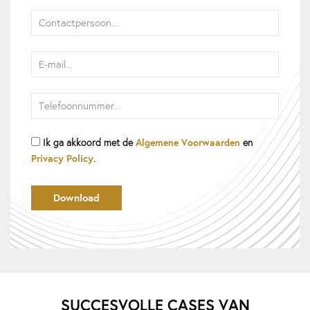
Algemene Voorwaarden
Ik ga akkoord met de
en
Privacy Policy
.
SUCCESVOLLE CASES VAN