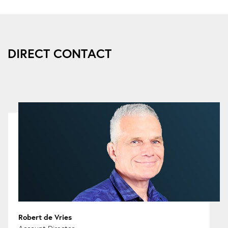
DIRECT CONTACT
Robert de Vries