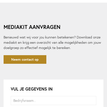
MEDIAKIT AANVRAGEN
Benieuwd wat wij voor jou kunnen betekenen? Download onze
mediakit en krijg een overzicht van alle mogelijkheden om jouw
doelgroep zo effectief mogelijk te bereiken.
Neem contact op
VUL JE GEGEVENS IN