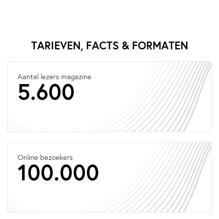
TARIEVEN, FACTS & FORMATEN
Aantal lezers magazine
5.600
Online bezoekers
100.000