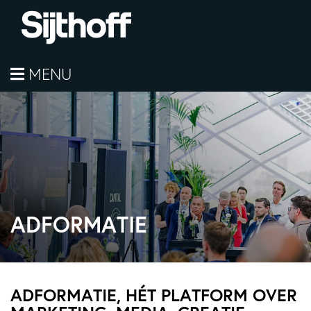
MENU
ADFORMATIE
ADFORMATIE, HÉT PLATFORM OVER