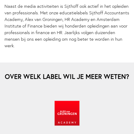
Naast de media activiteiten is Sijthoff ook actief in het opleiden
van professionals. Met onze educatielabels Sijthoff Accountants
Academy, Alex van Groningen, HR Academy en Amsterdam
Institute of Finance bieden wij honderden opleidingen aan voor
professionals in finance en HR. Jaarlijks volgen duizenden
mensen bij ons een opleiding om nog beter te worden in hun
werk.
OVER WELK LABEL WIL JE MEER WETEN?