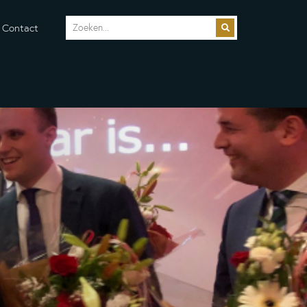
Contact