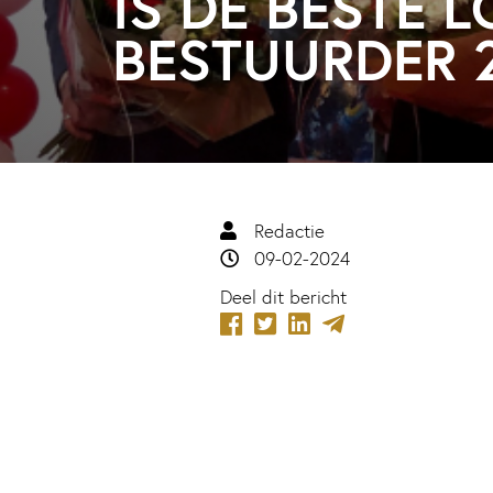
IS DE BESTE 
BESTUURDER 
Redactie
09-02-2024
Deel dit bericht