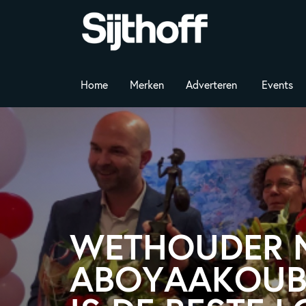
Home
Merken
Adverteren
Events
WETHOUDER 
ABOYAAKOUB