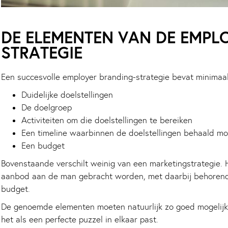
DE ELEMENTEN VAN DE EMPL
STRATEGIE
Een succesvolle employer branding-strategie bevat minimaal
Duidelijke doelstellingen
De doelgroep
Activiteiten om die doelstellingen te bereiken
Een timeline waarbinnen de doelstellingen behaald m
Een budget
Bovenstaande verschilt weinig van een marketingstrategie. H
aanbod aan de man gebracht worden, met daarbij behorende
budget.
De genoemde elementen moeten natuurlijk zo goed mogelijk 
het als een perfecte puzzel in elkaar past.