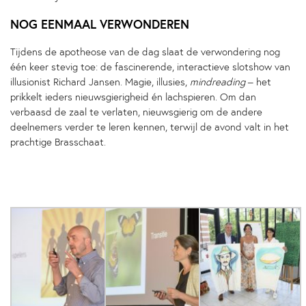
NOG EENMAAL VERWONDEREN
Tijdens de apotheose van de dag slaat de verwondering nog
één keer stevig toe: de fascinerende, interactieve slotshow van
illusionist Richard Jansen. Magie, illusies,
mindreading
– het
prikkelt ieders nieuwsgierigheid én lachspieren. Om dan
verbaasd de zaal te verlaten, nieuwsgierig om de andere
deelnemers verder te leren kennen, terwijl de avond valt in het
prachtige Brasschaat.