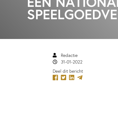
EÉN NATIONA
SPEELGOEDVE
Redactie
31-01-2022
Deel dit bericht