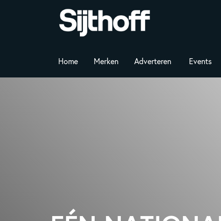
Home
Merken
Adverteren
Events