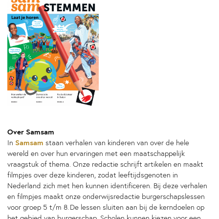
Over Samsam
Samsam
In
staan verhalen van kinderen van over de hele
wereld en over hun ervaringen met een maatschappelijk
vraagstuk of thema. Onze redactie schrijft artikelen en maakt
filmpjes over deze kinderen, zodat leeftijdsgenoten in
Nederland zich met hen kunnen identificeren. Bij deze verhalen
en filmpjes maakt onze onderwijsredactie burgerschapslessen
voor groep 5 t/m 8. De lessen sluiten aan bij de kerndoelen op
het gebied van burgerschap. Scholen kunnen kiezen voor een