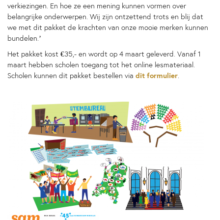
verkiezingen. En hoe ze een mening kunnen vormen over
belangrijke onderwerpen. Wij zijn ontzettend trots en blij dat
we met dit pakket de krachten van onze mooie merken kunnen
bundelen.’
Het pakket kost €35,- en wordt op 4 maart geleverd. Vanaf 1
maart hebben scholen toegang tot het online lesmateriaal.
dit formulier
Scholen kunnen dit pakket bestellen via
.