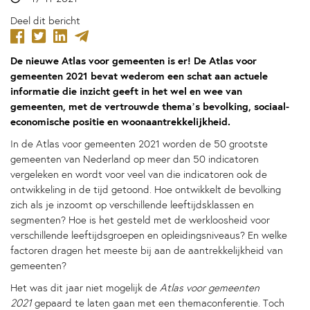
Deel dit bericht
De nieuwe Atlas voor gemeenten is er! De Atlas voor
gemeenten 2021 bevat wederom een schat aan actuele
informatie die inzicht geeft in het wel en wee van
gemeenten, met de vertrouwde thema’s bevolking, sociaal-
economische positie en woonaantrekkelijkheid.
In de Atlas voor gemeenten 2021 worden de 50 grootste
gemeenten van Nederland op meer dan 50 indicatoren
vergeleken en wordt voor veel van die indicatoren ook de
ontwikkeling in de tijd getoond. Hoe ontwikkelt de bevolking
zich als je inzoomt op verschillende leeftijdsklassen en
segmenten? Hoe is het gesteld met de werkloosheid voor
verschillende leeftijdsgroepen en opleidingsniveaus? En welke
factoren dragen het meeste bij aan de aantrekkelijkheid van
gemeenten?
Het was dit jaar niet mogelijk de
Atlas voor gemeenten
2021
gepaard te laten gaan met een themaconferentie. Toch