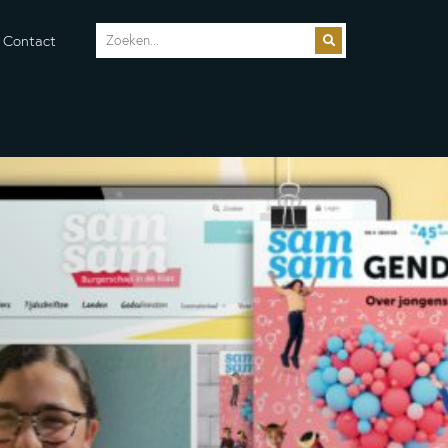
Contact