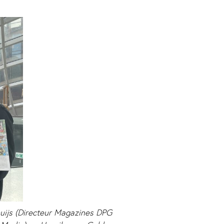
nhuijs (Directeur Magazines DPG