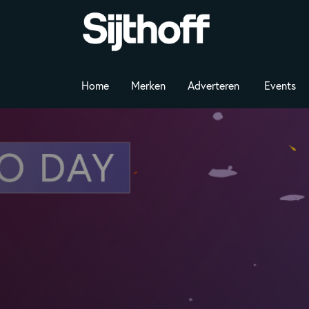
Home
Merken
Adverteren
Events