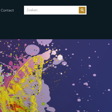
Contact