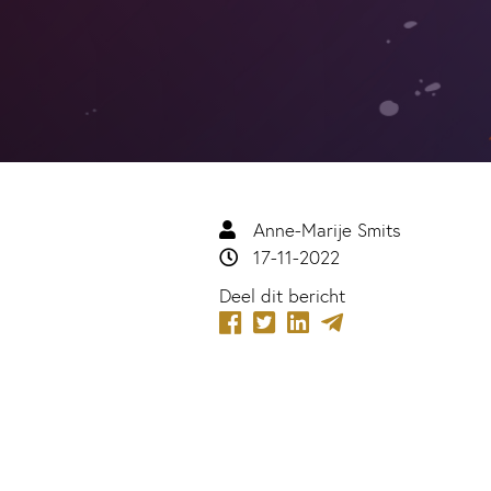
Anne-Marije Smits
17-11-2022
Deel dit bericht