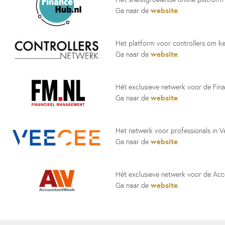
website
Ga naar de
.
Het platform voor controllers om ken
website
Ga naar de
.
Hét exclusieve netwerk voor de Fina
website
Ga naar de
.
Het netwerk voor professionals in Ve
website
Ga naar de
.
Hét exclusieve netwerk voor de Acc
website
Ga naar de
.