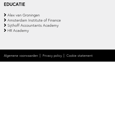
EDUCATIE
Alex van Groningen
Amsterdam Institute of Finance
Sijthoff Accountants Academy
HR Academy
Algemene voorwaarden
Privacy policy
Cookie statement