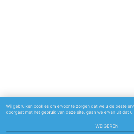
Wij gebruiken cookies om ervoor te zorgen dat we u de beste erv
doorgaat met het gebruik van deze site, gaan we ervan uit dat u
WEIGEREN