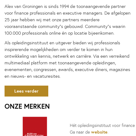
Alex van Groningen is sinds 1994 de toonaangevende partner
voor finance professionals en executive managers. De afgelopen
25 jaar hebben wij met onze partners meerdere
vooraanstaande community’s gebouwd. Community’s waarin
100.000 professionals online én op locatie bijeenkomen.
Als opleidingsinstituut en uitgever bieden wij professionals
inspirerende mogelijkheden om verder te komen in hun
ontwikkeling van kennis, netwerk en carrière. Via een verreikend
multimediaal platform met toonaangevende opleidingen,
evenementen, congressen, awards, executive diners, magazines
en nieuws- en vacaturesites.
Lees verder
ONZE MERKEN
Hét opleidingsinstituut voor financ
website
Ga naar de
.