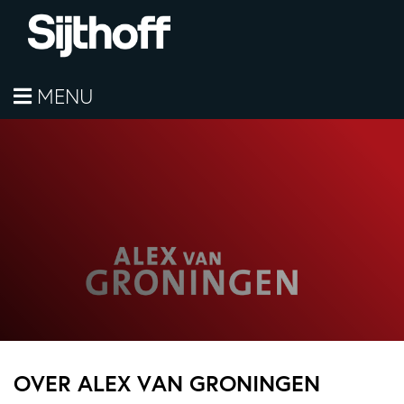
MENU
OVER ALEX VAN GRONINGEN