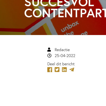
SUCCESVOL
CONTENTPAR
Redactie
25-04-2022
Deel dit bericht