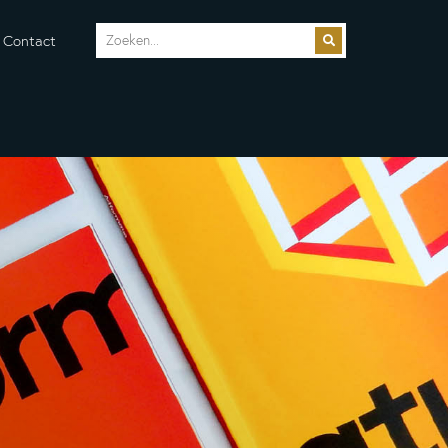
Contact