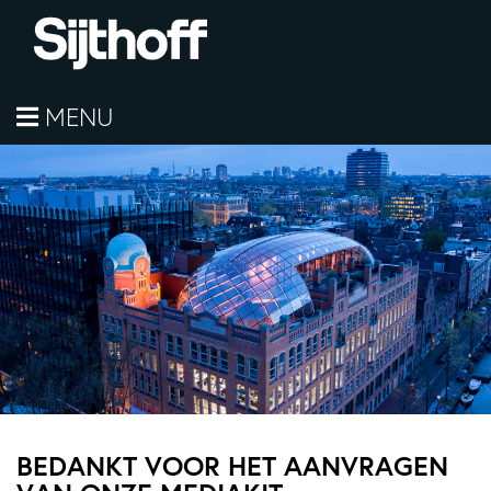
MENU
BEDANKT VOOR HET AANVRAGEN